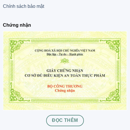
Chính sách bảo mật
Chứng nhận
ĐỌC THÊM