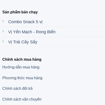
Sản phẩm bán chạy
Combo Snack 5 vị
Vị Yến Mạch - Rong Biển
Vị Trái Cây Sấy
Chính sách mua hàng
Hướng dẫn mua hàng
Phương thức mua hàng
Chính sách đổi trả
Chính sách vận chuyển