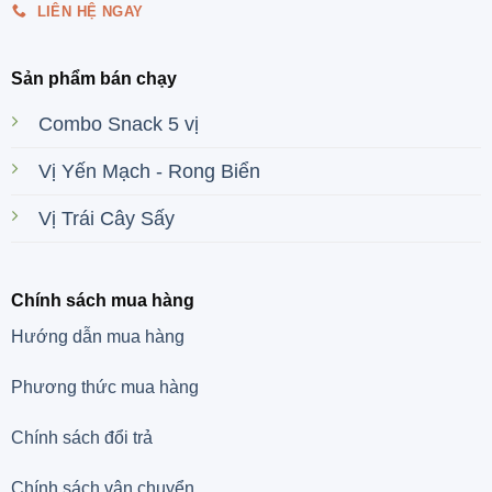
LIÊN HỆ NGAY
Sản phẩm bán chạy
Combo Snack 5 vị
Vị Yến Mạch - Rong Biển
Vị Trái Cây Sấy
Chính sách mua hàng
Hướng dẫn mua hàng
Phương thức mua hàng
Chính sách đổi trả
Chính sách vận chuyển