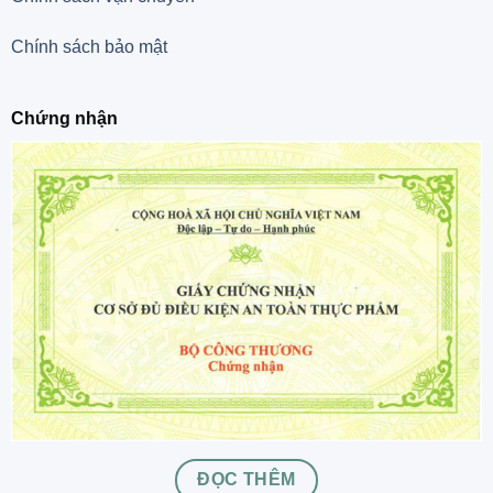
Chính sách bảo mật
Chứng nhận
ĐỌC THÊM