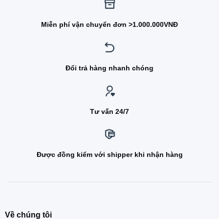
Miễn phí vận chuyển đơn >1.000.000VNĐ
Đổi trả hàng nhanh chóng
Tư vấn 24/7
Được đồng kiểm với shipper khi nhận hàng
Về chúng tôi