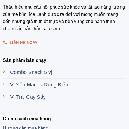
Thấu hiểu nhu cầu hồi phục sức khỏe và tái tạo năng lượng
của mẹ bỉm, Mẹ Lành được ra đời với mong muốn mang
đến những giá trị thiết thực và bền vững cho hành trình
chăm sóc bản thân sau sinh.
LIÊN HỆ NGAY
Sản phẩm bán chạy
Combo Snack 5 vị
Vị Yến Mạch - Rong Biển
Vị Trái Cây Sấy
Chính sách mua hàng
Hướng dẫn mua hàng