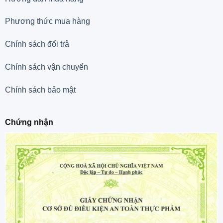
Phương thức mua hàng
Chính sách đổi trả
Chính sách vận chuyển
Chính sách bảo mật
Chứng nhận