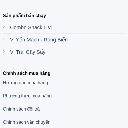
Sản phẩm bán chạy
Combo Snack 5 vị
Vị Yến Mạch - Rong Biển
Vị Trái Cây Sấy
Chính sách mua hàng
Hướng dẫn mua hàng
Phương thức mua hàng
Chính sách đổi trả
Chính sách vận chuyển