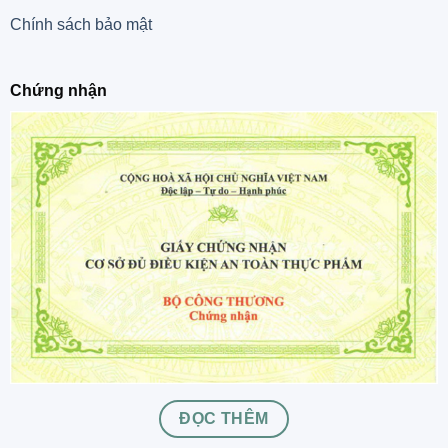
Chính sách bảo mật
Chứng nhận
ĐỌC THÊM